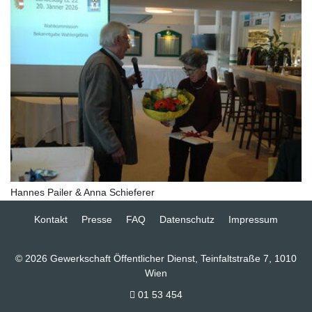
Hannes Pailer & Anna Schieferer
Kontakt
Presse
FAQ
Datenschutz
Impressum
© 2026 Gewerkschaft Öffentlicher Dienst, Teinfaltstraße 7, 1010
Wien
01 53 454