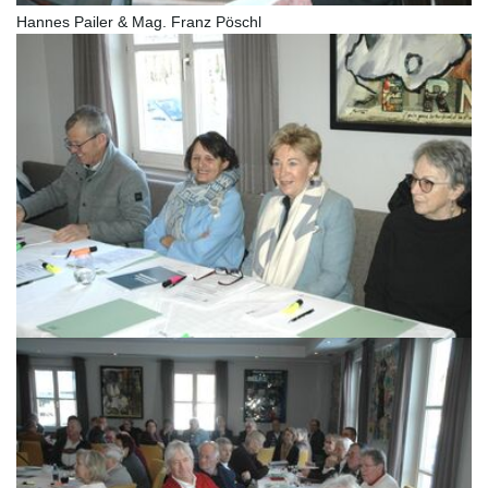
Hannes Pailer & Mag. Franz Pöschl