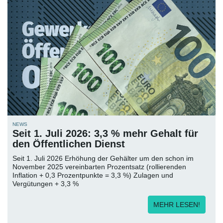
NEWS
Seit 1. Juli 2026: 3,3 % mehr Gehalt für
den Öffentlichen Dienst
Seit 1. Juli 2026 Erhöhung der Gehälter um den schon im
November 2025 vereinbarten Prozentsatz (rollierenden
Inflation + 0,3 Prozentpunkte = 3,3 %) Zulagen und
Vergütungen + 3,3 %
MEHR LESEN!