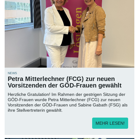
NEWS
Petra Mitterlechner (FCG) zur neuen
Vorsitzenden der GÖD-Frauen gewählt
Herzliche Gratulation! Im Rahmen der gestrigen Sitzung der
GÖD-Frauen wurde Petra Mitterlechner (FCG) zur neuen
Vorsitzenden der GÖD-Frauen und Sabine Gabath (FSG) als
ihre Stellvertreterin gewählt.
MEHR LESEN!