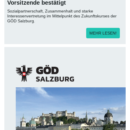
Vorsitzende bestätigt
Sozialpartnerschaft, Zusammenhalt und starke
Interessenvertretung im Mittelpunkt des Zukunftskurses der
GÖD Salzburg.
MEHR LESEN!