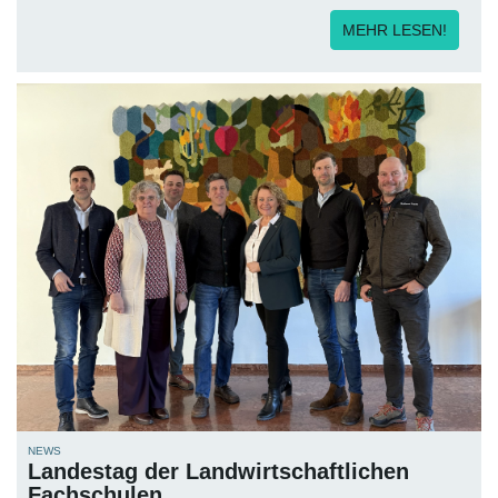
MEHR LESEN!
NEWS
Landestag der Landwirtschaftlichen
Fachschulen