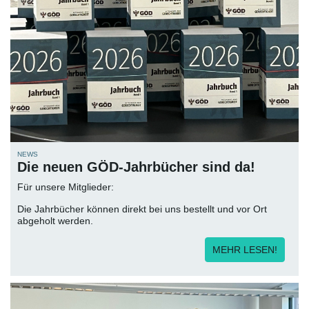
NEWS
Die neuen GÖD-Jahrbücher sind da!
Für unsere Mitglieder:
Die Jahrbücher können direkt bei uns bestellt und vor Ort
abgeholt werden.
MEHR LESEN!