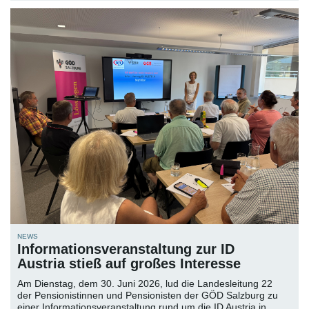
NEWS
Informationsveranstaltung zur ID
Austria stieß auf großes Interesse
Am Dienstag, dem 30. Juni 2026, lud die Landesleitung 22
der Pensionistinnen und Pensionisten der GÖD Salzburg zu
einer Informationsveranstaltung rund um die ID Austria in