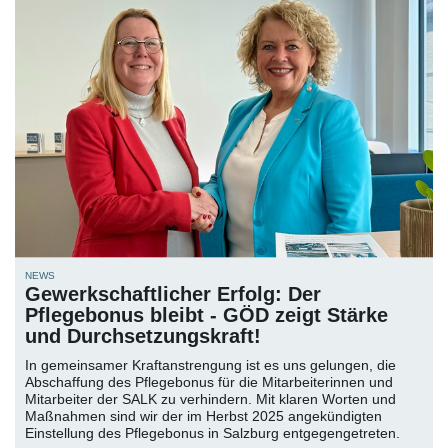
NEWS
Gewerkschaftlicher Erfolg: Der
Pflegebonus bleibt - GÖD zeigt Stärke
und Durchsetzungskraft!
In gemeinsamer Kraftanstrengung ist es uns gelungen, die
Abschaffung des Pflegebonus für die Mitarbeiterinnen und
Mitarbeiter der SALK zu verhindern. Mit klaren Worten und
Maßnahmen sind wir der im Herbst 2025 angekündigten
Einstellung des Pflegebonus in Salzburg entgegengetreten.