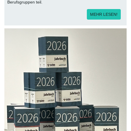
Berufsgruppen teil.
MEHR LESEN!