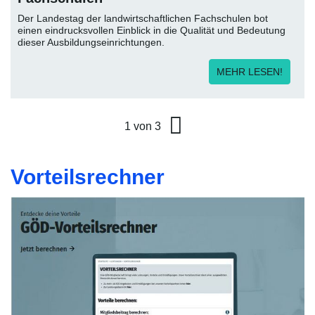
Der Landestag der landwirtschaftlichen Fachschulen bot
einen eindrucksvollen Einblick in die Qualität und Bedeutung
dieser Ausbildungseinrichtungen.
MEHR LESEN!
1 von 3
Vorteilsrechner