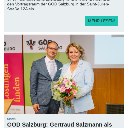
den Vortragsraum der GÖD Salzburg in der Saint-Julien-
Straße 12A ein.
MEHR LESEN!
NEWS
GÖD Salzburg: Gertraud Salzmann als